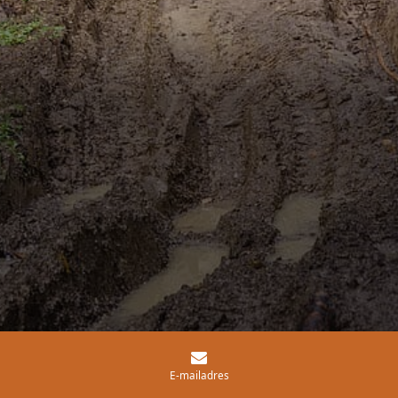
E-mailadres