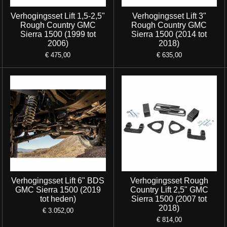
Verhogingsset Lift 1,5-2,5"
Verhogingsset Lift 3"
Rough Country GMC
Rough Country GMC
Sierra 1500 (1999 tot
Sierra 1500 (2014 tot
2006)
2018)
€ 475,00
€ 635,00
Verhogingsset Lift 6" BDS
Verhogingsset Rough
GMC Sierra 1500 (2019
Country Lift 2,5" GMC
tot heden)
Sierra 1500 (2007 tot
2018)
€ 3.052,00
€ 814,00