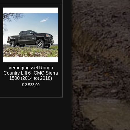
Verhogingsset Rough
Country Lift 6" GMC Sierra
1500 (2014 tot 2018)
€ 2.533,00