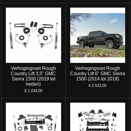
Verhogingsset Rough
Verhogingsset Rough
Country Lift 3,5" GMC
Country Lift 6" GMC Sierra
Sierra 1500 (2019 tot
1500 (2014 tot 2018)
heden)
€ 2.533,00
€ 1.034,00