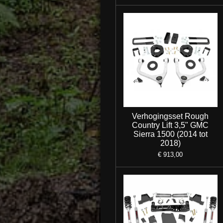
Verhogingsset Rough
Country Lift 3,5" GMC
Sierra 1500 (2014 tot
2018)
€ 913,00