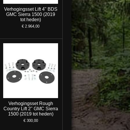
Verhogingsset Lift 4" BDS
GMC Sierra 1500 (2019
tot heden)
€ 2.964,00
Verhogingsset Rough
Country Lift 2" GMC Sierra
1500 (2019 tot heden)
€ 300,00