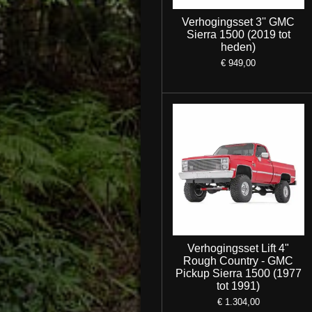
Verhogingsset 3'' GMC
Sierra 1500 (2019 tot
heden)
€ 949,00
Verhogingsset Lift 4"
Rough Country - GMC
Pickup Sierra 1500 (1977
tot 1991)
€ 1.304,00