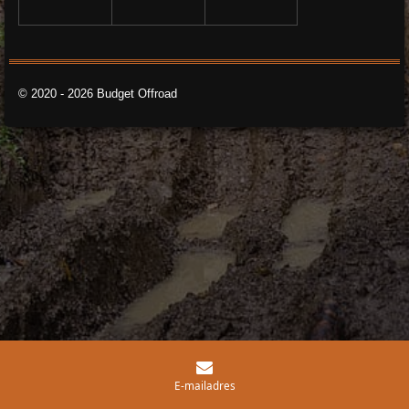
© 2020 - 2026 Budget Offroad
E-mailadres