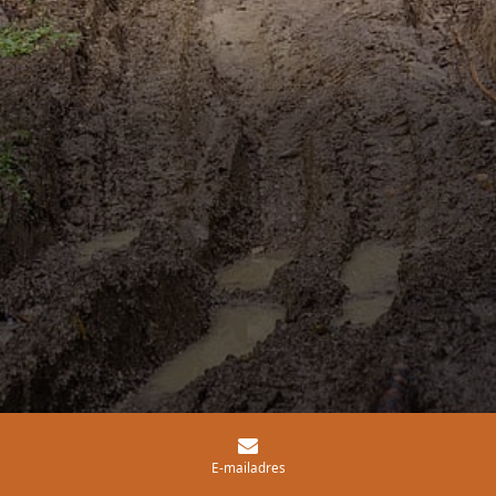
E-mailadres