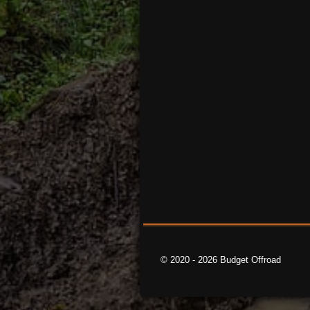
© 2020 - 2026 Budget Offroad