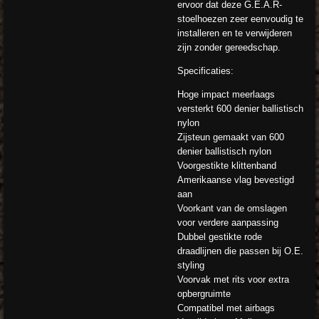
ervoor dat deze G.E.A.R-
stoelhoezen zeer eenvoudig te
installeren en te verwijderen
zijn zonder gereedschap.
Specificaties:
Hoge impact meerlaags
versterkt 600 denier ballistisch
nylon
Zijsteun gemaakt van 600
denier ballistisch nylon
Voorgestikte klittenband
Amerikaanse vlag bevestigd
aan
Voorkant van de omslagen
voor verdere aanpassing
Dubbel gestikte rode
draadlijnen die passen bij O.E.
styling
Voorvak met rits voor extra
opbergruimte
Compatibel met airbags