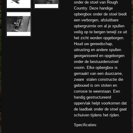
onder de stoel van Rough
Country. Deze handige
opbergbox onder de stoel biedt
een verborgen, afsluitbare
opbergruimte om al je spullen
veilig op te bergen terwijl ze uit
het zicht worden opgeborgen.
Houd uw gereedschap,
uitrusting en andere spullen
georganiseerd en opgeborgen
onder de bestuurdersstoel
voorin. Elke opbergbox is
gemaakt van een duurzame,
zware stalen constructie die
gebouwd is om stoten en
corrosie te weerstaan. Een
handig gestructureerd
oppervlak helpt voorkomen dat
de laadbak onder de stoel gaat
schuiven tijdens het rijden.
Specificaties: