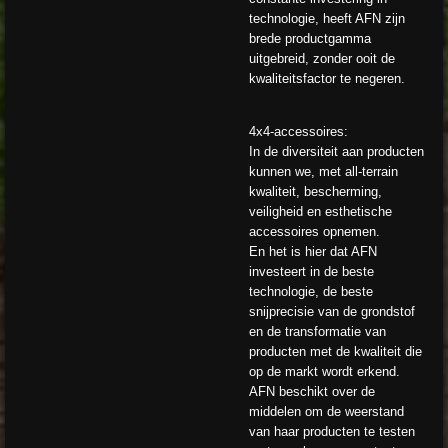
technologie, heeft AFN zijn
brede productgamma
uitgebreid, zonder ooit de
kwaliteitsfactor te negeren.
4x4-accessoires:
In de diversiteit aan producten
kunnen we, met all-terrain
kwaliteit, bescherming,
veiligheid en esthetische
accessoires opnemen.
En het is hier dat AFN
investeert in de beste
technologie, de beste
snijprecisie van de grondstof
en de transformatie van
producten met de kwaliteit die
op de markt wordt erkend.
AFN beschikt over de
middelen om de weerstand
van haar producten te testen