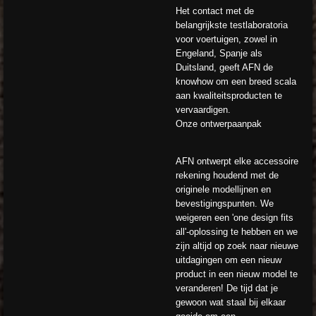
Het contact met de
belangrijkste testlaboratoria
voor voertuigen, zowel in
Engeland, Spanje als
Duitsland, geeft AFN de
knowhow om een ​​breed scala
aan kwaliteitsproducten te
vervaardigen.
Onze ontwerpaanpak
AFN ontwerpt elke accessoire
rekening houdend met de
originele modellijnen en
bevestigingspunten. We
weigeren een 'one design fits
all'-oplossing te hebben en we
zijn altijd op zoek naar nieuwe
uitdagingen om een ​​nieuw
product in een nieuw model te
veranderen! De tijd dat je
gewoon wat staal bij elkaar