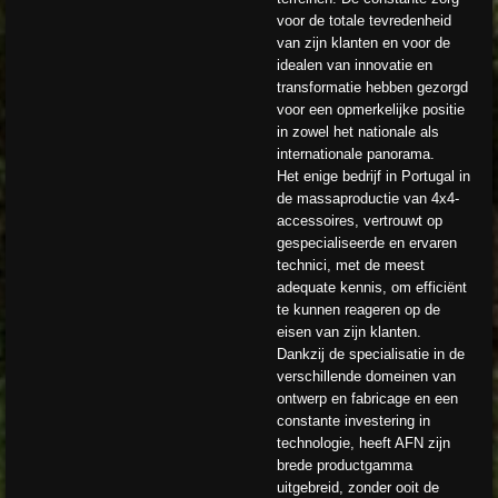
voor de totale tevredenheid
van zijn klanten en voor de
idealen van innovatie en
transformatie hebben gezorgd
voor een opmerkelijke positie
in zowel het nationale als
internationale panorama.
Het enige bedrijf in Portugal in
de massaproductie van 4x4-
accessoires, vertrouwt op
gespecialiseerde en ervaren
technici, met de meest
adequate kennis, om efficiënt
te kunnen reageren op de
eisen van zijn klanten.
Dankzij de specialisatie in de
verschillende domeinen van
ontwerp en fabricage en een
constante investering in
technologie, heeft AFN zijn
brede productgamma
uitgebreid, zonder ooit de