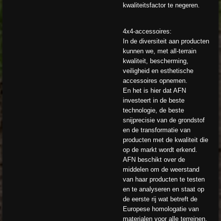
kwaliteitsfactor te negeren.
4x4-accessoires:
In de diversiteit aan producten
kunnen we, met all-terrain
kwaliteit, bescherming,
veiligheid en esthetische
accessoires opnemen.
En het is hier dat AFN
investeert in de beste
technologie, de beste
snijprecisie van de grondstof
en de transformatie van
producten met de kwaliteit die
op de markt wordt erkend.
AFN beschikt over de
middelen om de weerstand
van haar producten te testen
en te analyseren en staat op
de eerste rij wat betreft de
Europese homologatie van
materialen voor alle terreinen.