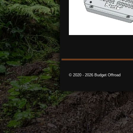
© 2020 - 2026 Budget Offroad