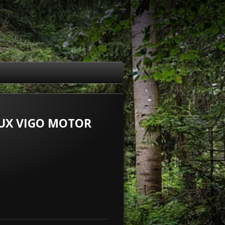
UX VIGO MOTOR