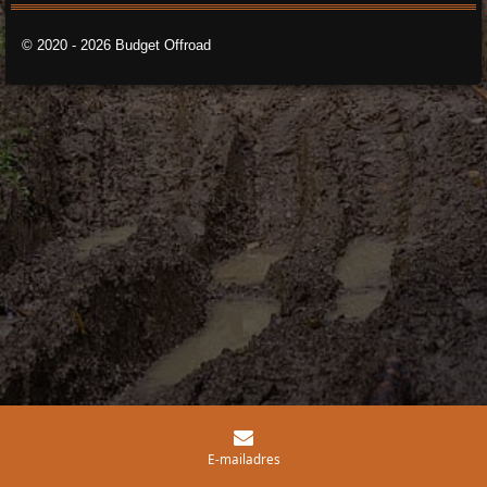
© 2020 - 2026 Budget Offroad
E-mailadres