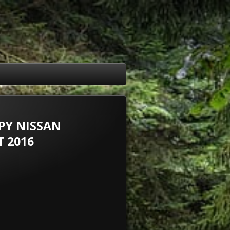
PY NISSAN
 2016