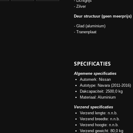
- Lichtgrijs
- Zilver
Deur structuur (geen meerprijs)
- Glad (aluminium)
- Tranenplaat
SPECIFICATIES
Algemene specificaties
Automerk: Nissan
Autotype: Navara (2011-2016)
Dakcapaciteit: 2500,0 kg
Materiaal: Aluminium
Verzend specificaties
Verzend lengte: n.n.b.
Verzend breedte: n.n.b.
Verzend hoogte: n.n.b.
Verzend gewicht: 80,0 kg