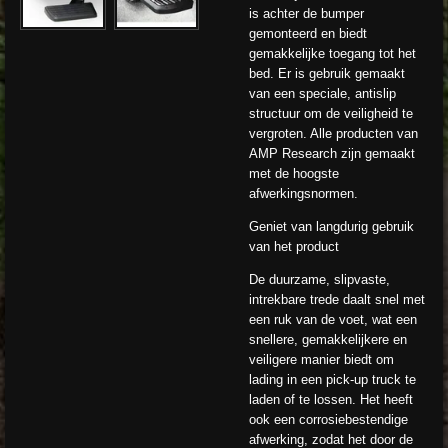
is achter de bumper
gemonteerd en biedt
gemakkelijke toegang tot het
bed. Er is gebruik gemaakt
van een speciale, antislip
structuur om de veiligheid te
vergroten. Alle producten van
AMP Research zijn gemaakt
met de hoogste
afwerkingsnormen.
Geniet van langdurig gebruik
van het product
De duurzame, slipvaste,
intrekbare trede daalt snel met
een ruk van de voet, wat een
snellere, gemakkelijkere en
veiligere manier biedt om
lading in een pick-up truck te
laden of te lossen. Het heeft
ook een corrosiebestendige
afwerking, zodat het door de