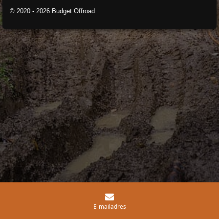
© 2020 - 2026 Budget Offroad
E-mailadres