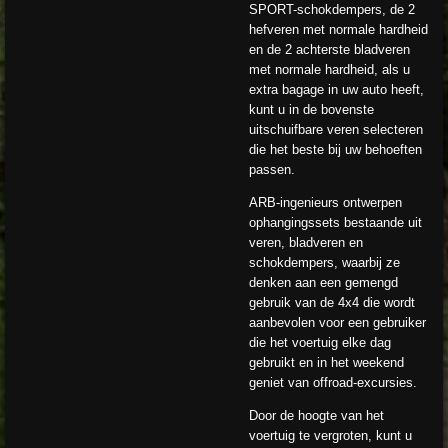
SPORT-schokdempers, de 2
hefveren met normale hardheid
en de 2 achterste bladveren
met normale hardheid, als u
extra bagage in uw auto heeft,
kunt u in de bovenste
uitschuifbare veren selecteren
die het beste bij uw behoeften
passen.
ARB-ingenieurs ontwerpen
ophangingssets bestaande uit
veren, bladveren en
schokdempers, waarbij ze
denken aan een gemengd
gebruik van de 4x4 die wordt
aanbevolen voor een gebruiker
die het voertuig elke dag
gebruikt en in het weekend
geniet van offroad-excursies.
Door de hoogte van het
voertuig te vergroten, kunt u