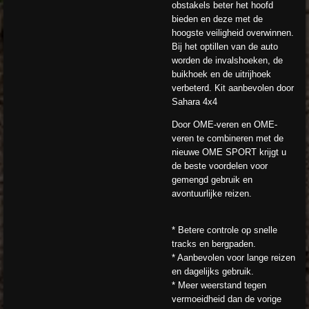
obstakels beter het hoofd
bieden en deze met de
hoogste veiligheid overwinnen.
Bij het optillen van de auto
worden de invalshoeken, de
buikhoek en de uitrijhoek
verbeterd. Kit aanbevolen door
Sahara 4x4
Door OME-veren en OME-
veren te combineren met de
nieuwe OME SPORT krijgt u
de beste voordelen voor
gemengd gebruik en
avontuurlijke reizen.
* Betere controle op snelle
tracks en bergpaden.
* Aanbevolen voor lange reizen
en dagelijks gebruik.
* Meer weerstand tegen
vermoeidheid dan de vorige