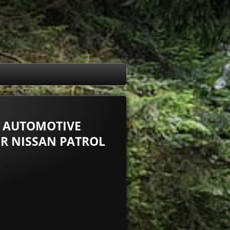
XT AUTOMOTIVE
OR NISSAN PATROL