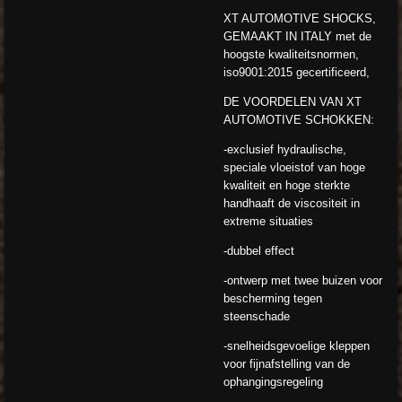
XT AUTOMOTIVE SHOCKS,
GEMAAKT IN ITALY met de
hoogste kwaliteitsnormen,
iso9001:2015 gecertificeerd,
DE VOORDELEN VAN XT
AUTOMOTIVE SCHOKKEN:
-exclusief hydraulische,
speciale vloeistof van hoge
kwaliteit en hoge sterkte
handhaaft de viscositeit in
extreme situaties
-dubbel effect
-ontwerp met twee buizen voor
bescherming tegen
steenschade
-snelheidsgevoelige kleppen
voor fijnafstelling van de
ophangingsregeling