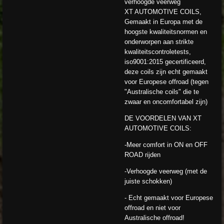
verhoogde veerweg
XT AUTOMOTIVE COILS,
Gemaakt in Europa met de
hoogste kwaliteitsnormen en
onderworpen aan strikte
kwaliteitscontroletests,
iso9001:2015 gecertificeerd,
deze coils zijn echt gemaakt
voor Europese offroad (tegen
"Australische coils" die te
zwaar en oncomfortabel zijn)
DE VOORDELEN VAN XT
AUTOMOTIVE COILS:
-Meer comfort in ON en OFF
ROAD rijden
-Verhoogde veerweg (met de
juiste schokken)
- Echt gemaakt voor Europese
offroad en niet voor
Australische offroad!