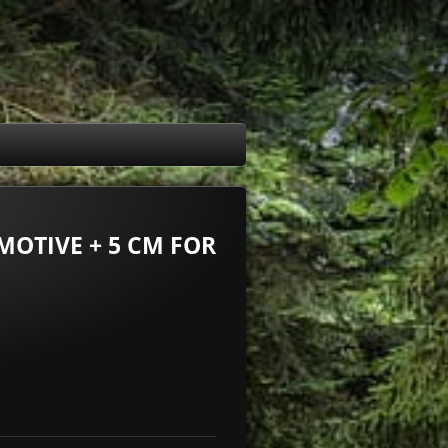
OMOTIVE + 5 CM FOR