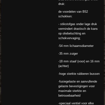
druk:
de voordelen van B52
schokken:
- stikstofgas onder lage druk
vermindert drastisch de kans
op oliebeluchting en
schokvervaging;
-54 mm lichaamsdiameter
-35 mm zuiger
-18 mm staaf (voor) en 16 mm
(achter)
-hoge sterkte rubberen bussen
-fusiegelaste en aanvullende
gelaste bevestigingen voor
maximale sterkte en
betrouwbaarheid
-speciaal ventiel voor elke