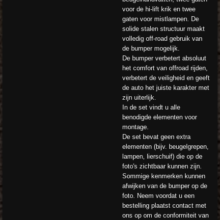
voor de hi-lift krik en twee
gaten voor mistlampen. De
solide stalen structuur maakt
volledig off-road gebruik van
de bumper mogelijk.
De bumper verbetert absoluut
het comfort van offroad rijden,
verbetert de veiligheid en geeft
de auto het juiste karakter met
zijn uiterlijk.
In de set vindt u alle
benodigde elementen voor
montage.
De set bevat geen extra
elementen (bijv. beugelgrepen,
lampen, lierschuif) die op de
foto's zichtbaar kunnen zijn.
Sommige kenmerken kunnen
afwijken van de bumper op de
foto. Neem voordat u een
bestelling plaatst contact met
ons op om de conformiteit van