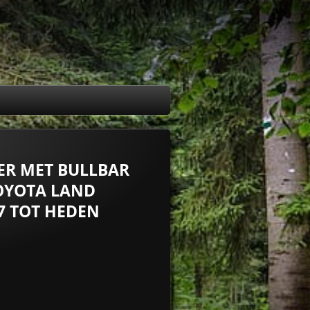
ER MET BULLBAR
OYOTA LAND
07 TOT HEDEN